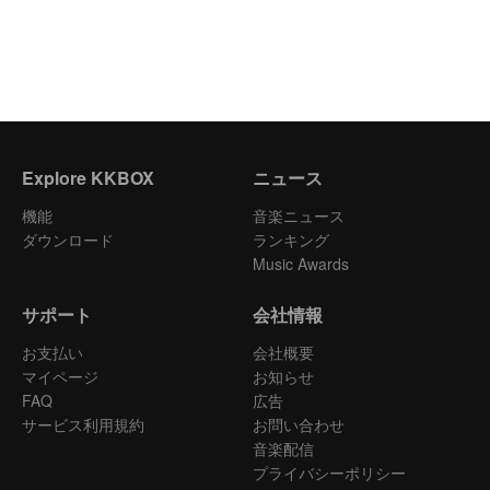
Explore KKBOX
ニュース
機能
音楽ニュース
ダウンロード
ランキング
Music Awards
サポート
会社情報
お支払い
会社概要
マイページ
お知らせ
FAQ
広告
サービス利用規約
お問い合わせ
音楽配信
プライバシーポリシー