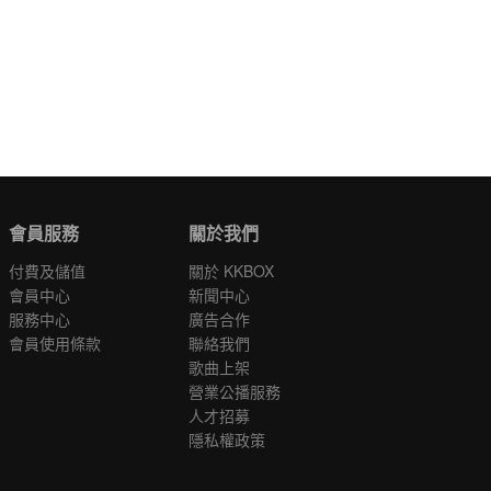
會員服務
關於我們
付費及儲值
關於 KKBOX
會員中心
新聞中心
服務中心
廣告合作
會員使用條款
聯絡我們
歌曲上架
營業公播服務
人才招募
隱私權政策