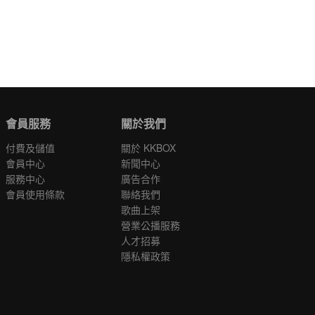
會員服務
關於我們
付費及儲值
關於 KKBOX
會員中心
新聞中心
服務中心
廣告合作
會員使用條款
聯絡我們
歌曲上架
營業公播服務
人才招募
隱私權政策