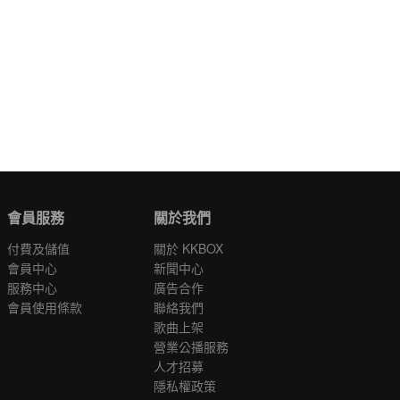
會員服務
關於我們
付費及儲值
關於 KKBOX
會員中心
新聞中心
服務中心
廣告合作
會員使用條款
聯絡我們
歌曲上架
營業公播服務
人才招募
隱私權政策