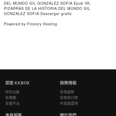
DEL MUNDO GIL GONZALEZ SOFIA Epub VK,
PIZARRAS DE LA HISTORIA DEL MUNDO GIL
GONZALEZ SOFIA Descargar gratis
Powered by Firstory Hosting
探索 KKBOX
娛樂情報
特色功能
音樂趨勢
免費聽
音樂排行榜
支援平台
年度風雲榜
會員服務
關於我們