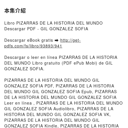
本集介紹
Libro PIZARRAS DE LA HISTORIA DEL MUNDO
Descargar PDF - GIL GONZALEZ SOFIA
Descargar eBook gratis ➡
http://get-
pdfs.com/fs/libro/93893/941
Descargar o leer en línea PIZARRAS DE LA HISTORIA
DEL MUNDO Libro gratuito (PDF ePub Mobi) de GIL
GONZALEZ SOFIA.
PIZARRAS DE LA HISTORIA DEL MUNDO GIL
GONZALEZ SOFIA PDF, PIZARRAS DE LA HISTORIA
DEL MUNDO GIL GONZALEZ SOFIA Epub, PIZARRAS
DE LA HISTORIA DEL MUNDO GIL GONZALEZ SOFIA
Leer en línea , PIZARRAS DE LA HISTORIA DEL MUNDO
GIL GONZALEZ SOFIA Audiolibro, PIZARRAS DE LA
HISTORIA DEL MUNDO GIL GONZALEZ SOFIA VK,
PIZARRAS DE LA HISTORIA DEL MUNDO GIL
GONZALEZ SOFIA Kindle, PIZARRAS DE LA HISTORIA