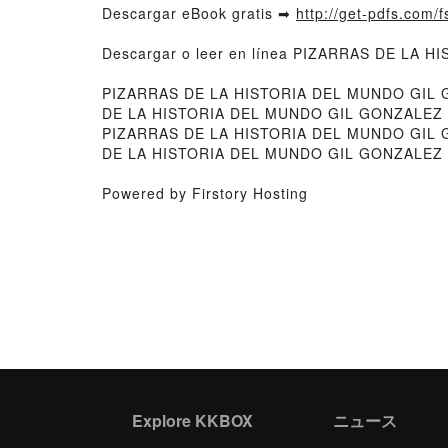
Descargar eBook gratis ➡
http://get-pdfs.com/f
Descargar o leer en línea PIZARRAS DE LA H
PIZARRAS DE LA HISTORIA DEL MUNDO GIL 
DE LA HISTORIA DEL MUNDO GIL GONZALEZ SO
PIZARRAS DE LA HISTORIA DEL MUNDO GIL 
DE LA HISTORIA DEL MUNDO GIL GONZALEZ S
Powered by Firstory Hosting
Explore KKBOX
ニュース