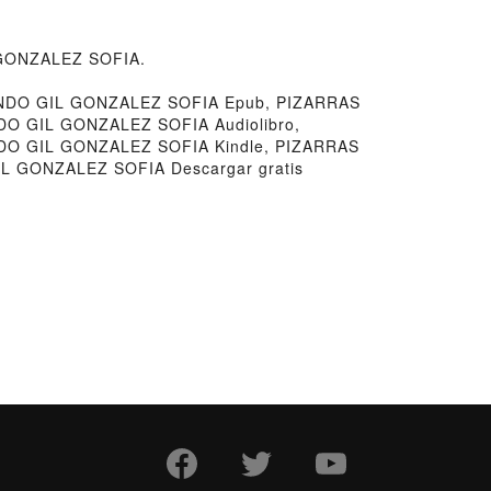
L GONZALEZ SOFIA.
NDO GIL GONZALEZ SOFIA Epub, PIZARRAS
O GIL GONZALEZ SOFIA Audiolibro,
O GIL GONZALEZ SOFIA Kindle, PIZARRAS
 GONZALEZ SOFIA Descargar gratis