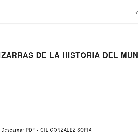
PIZARRAS DE LA HISTORIA DEL MUND
 Descargar PDF - GIL GONZALEZ SOFIA