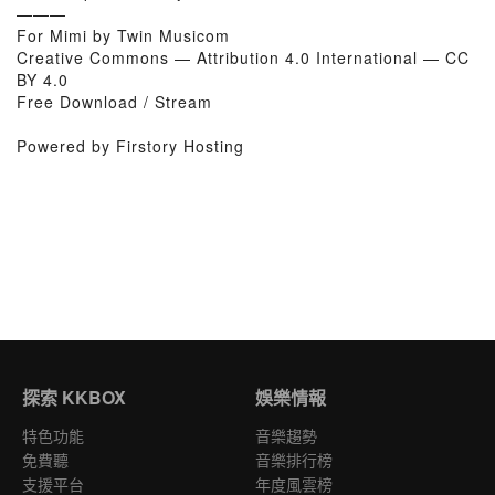
———
For Mimi by Twin Musicom
Creative Commons — Attribution 4.0 International — CC
BY 4.0
Free Download / Stream
Powered by Firstory Hosting
探索 KKBOX
娛樂情報
特色功能
音樂趨勢
免費聽
音樂排行榜
支援平台
年度風雲榜