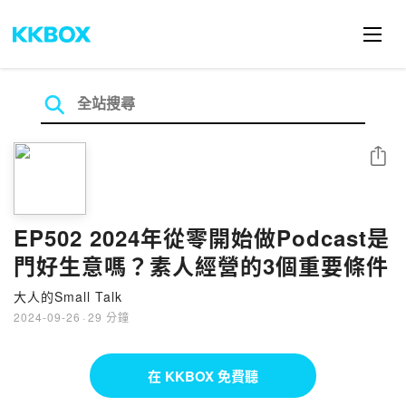
分享
EP502 2024年從零開始做Podcast是
門好生意嗎？素人經營的3個重要條件
大人的Small Talk
2024-09-26
·
29 分鐘
在 KKBOX 免費聽