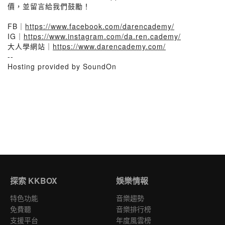
價，並留言給我們鼓勵！
FB｜
https://www.facebook.com/darencademy/
IG｜
https://www.instagram.com/da.ren.cademy/
大人學網站｜
https://www.darencademy.com/
--
Hosting provided by SoundOn
探索 KKBOX
娛樂情報
特色功能
音樂趨勢
免費聽
音樂排行榜
支援平台
年度風雲榜