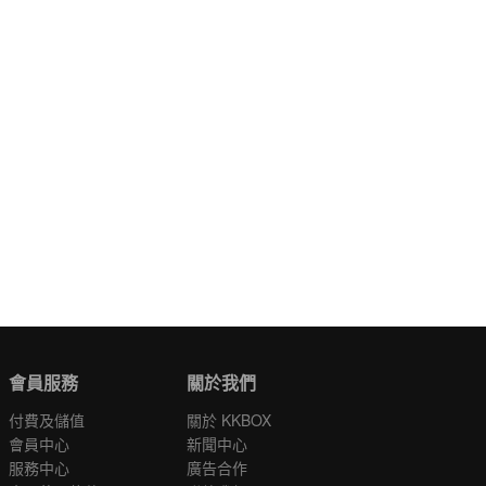
會員服務
關於我們
付費及儲值
關於 KKBOX
會員中心
新聞中心
服務中心
廣告合作