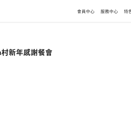
會員中心
服務中心
特
oca村新年感謝餐會