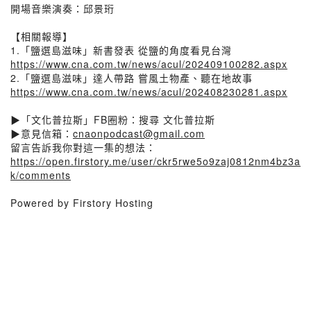
開場音樂演奏：邱景珩
【相關報導】
1.「鹽選島滋味」新書發表 從鹽的角度看見台灣
https://www.cna.com.tw/news/acul/202409100282.aspx
2.「鹽選島滋味」達人帶路 嘗風土物產、聽在地故事
https://www.cna.com.tw/news/acul/202408230281.aspx
▶「文化普拉斯」FB圈粉：搜尋 文化普拉斯
▶意見信箱：
cnaonpodcast@gmail.com
留言告訴我你對這一集的想法：
https://open.firstory.me/user/ckr5rwe5o9zaj0812nm4bz3a
k/comments
Powered by Firstory Hosting