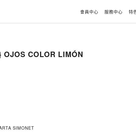
會員中心
服務中心
特
ar} OJOS COLOR LIMÓN
MARTA SIMONET