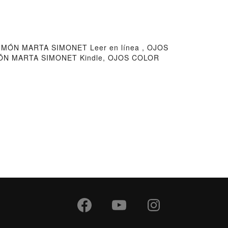
ÓN MARTA SIMONET Leer en línea , OJOS
ÓN MARTA SIMONET Kindle, OJOS COLOR