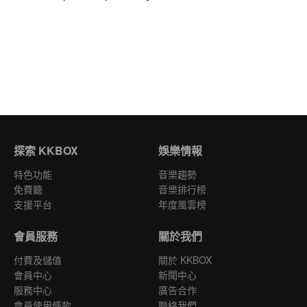
探索 KKBOX
娛樂情報
特色功能
音樂趨勢
免費聽
音樂排行榜
支援平台
年度風雲榜
會員服務
關於我們
付費及儲值
關於 KKBOX
會員中心
新聞中心
服務中心
廣告合作
會員使用條款
聯絡我們