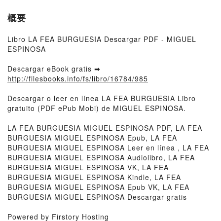
概要
Libro LA FEA BURGUESIA Descargar PDF - MIGUEL
ESPINOSA
Descargar eBook gratis ➡
http://filesbooks.info/fs/libro/16784/985
Descargar o leer en línea LA FEA BURGUESIA Libro
gratuito (PDF ePub Mobi) de MIGUEL ESPINOSA.
LA FEA BURGUESIA MIGUEL ESPINOSA PDF, LA FEA
BURGUESIA MIGUEL ESPINOSA Epub, LA FEA
BURGUESIA MIGUEL ESPINOSA Leer en línea , LA FEA
BURGUESIA MIGUEL ESPINOSA Audiolibro, LA FEA
BURGUESIA MIGUEL ESPINOSA VK, LA FEA
BURGUESIA MIGUEL ESPINOSA Kindle, LA FEA
BURGUESIA MIGUEL ESPINOSA Epub VK, LA FEA
BURGUESIA MIGUEL ESPINOSA Descargar gratis
Powered by Firstory Hosting