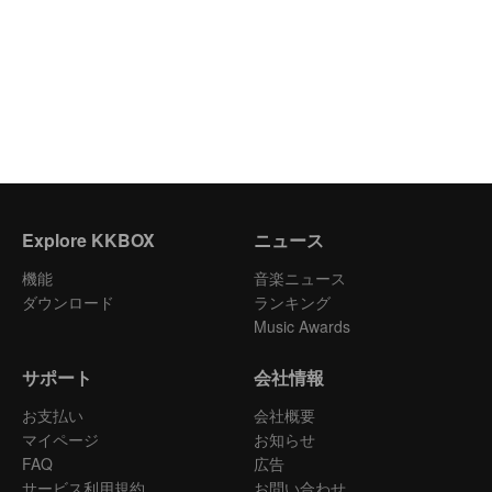
Explore KKBOX
ニュース
機能
音楽ニュース
ダウンロード
ランキング
Music Awards
サポート
会社情報
お支払い
会社概要
マイページ
お知らせ
FAQ
広告
サービス利用規約
お問い合わせ