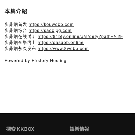
本集介紹
步非烟首发
https://kouwobb.com
步非烟综合
https://saobjpg.com​
步非烟在线试听
https://91bfy.online/#/s/oety?path=%2F
步非烟全集线上
https://dasaob.online
步非烟永久发布
https://www.8wobb.com
Powered by Firstory Hosting
探索 KKBOX
娛樂情報