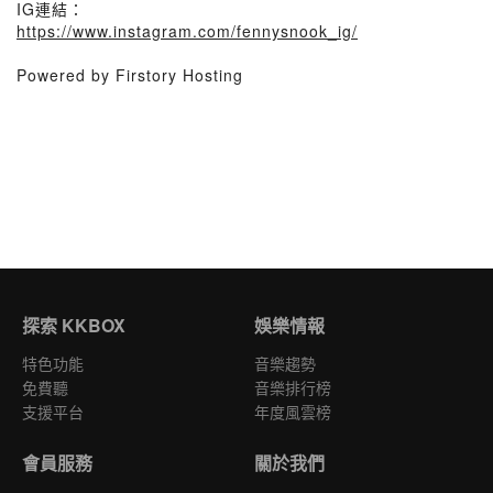
IG連結：
https://www.instagram.com/fennysnook_ig/
Powered by Firstory Hosting
探索 KKBOX
娛樂情報
特色功能
音樂趨勢
免費聽
音樂排行榜
支援平台
年度風雲榜
會員服務
關於我們