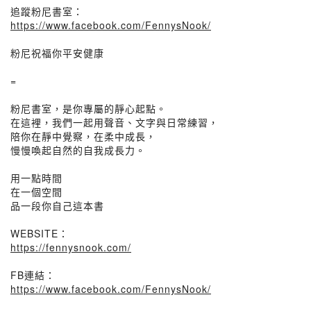
追蹤粉尼書室：
https://www.facebook.com/FennysNook/
粉尼祝福你平安健康
=
粉尼書室，是你專屬的靜心起點。
在這裡，我們一起用聲音、文字與日常練習，
陪你在靜中覺察，在柔中成長，
慢慢喚起自然的自我成長力。
用一點時間
在一個空間
品一段你自己這本書
WEBSITE：
https://fennysnook.com/
FB連結：
https://www.facebook.com/FennysNook/