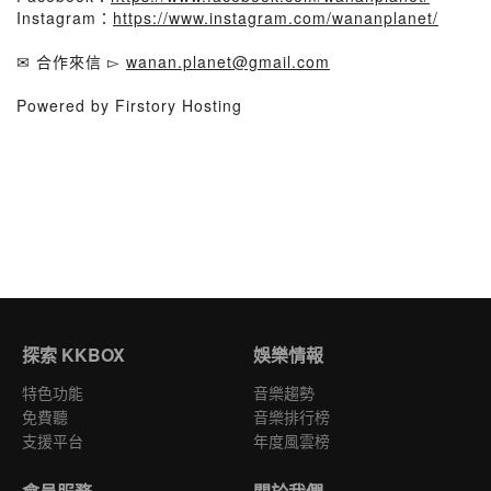
Instagram：
https://www.instagram.com/wananplanet/
✉ 合作來信 ▻
wanan.planet@gmail.com
Powered by Firstory Hosting
探索 KKBOX
娛樂情報
特色功能
音樂趨勢
免費聽
音樂排行榜
支援平台
年度風雲榜