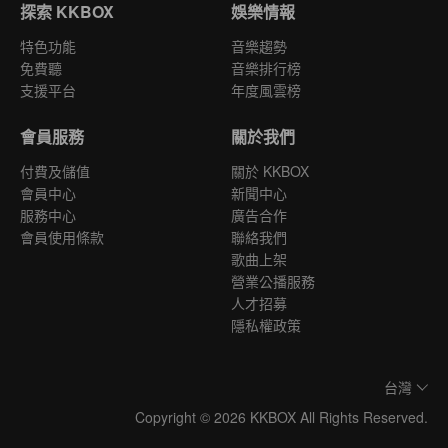
探索 KKBOX
娛樂情報
特色功能
音樂趨勢
免費聽
音樂排行榜
支援平台
年度風雲榜
會員服務
關於我們
付費及儲值
關於 KKBOX
會員中心
新聞中心
服務中心
廣告合作
會員使用條款
聯絡我們
歌曲上架
營業公播服務
人才招募
隱私權政策
台灣
Copyright © 2026 KKBOX All Rights Reserved.