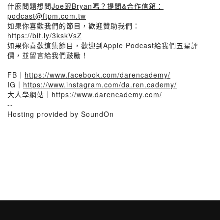
什麼問題想問
Joe跟Bryan嗎？提問&合作信箱：
podcast@ftpm.com.tw
如果你喜歡我們的節目，歡迎贊助我們：
https://bit.ly/3kskVsZ
如果你喜歡這集節目，歡迎到Apple Podcast給我們五星評
價，並留言給我們鼓勵！
FB｜
https://www.facebook.com/darencademy/
IG｜
https://www.instagram.com/da.ren.cademy/
大人學網站｜
https://www.darencademy.com/
--
Hosting provided by SoundOn