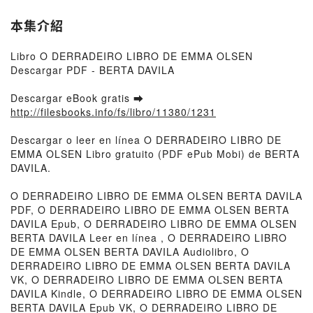
本集介紹
Libro O DERRADEIRO LIBRO DE EMMA OLSEN
Descargar PDF - BERTA DAVILA
Descargar eBook gratis ➡
http://filesbooks.info/fs/libro/11380/1231
Descargar o leer en línea O DERRADEIRO LIBRO DE
EMMA OLSEN Libro gratuito (PDF ePub Mobi) de BERTA
DAVILA.
O DERRADEIRO LIBRO DE EMMA OLSEN BERTA DAVILA
PDF, O DERRADEIRO LIBRO DE EMMA OLSEN BERTA
DAVILA Epub, O DERRADEIRO LIBRO DE EMMA OLSEN
BERTA DAVILA Leer en línea , O DERRADEIRO LIBRO
DE EMMA OLSEN BERTA DAVILA Audiolibro, O
DERRADEIRO LIBRO DE EMMA OLSEN BERTA DAVILA
VK, O DERRADEIRO LIBRO DE EMMA OLSEN BERTA
DAVILA Kindle, O DERRADEIRO LIBRO DE EMMA OLSEN
BERTA DAVILA Epub VK, O DERRADEIRO LIBRO DE