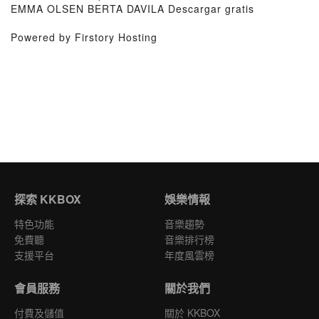
EMMA OLSEN BERTA DAVILA Descargar gratis
Powered by Firstory Hosting
探索 KKBOX
娛樂情報
特色功能
音樂趨勢
免費聽
音樂排行榜
支援平台
年度風雲榜
會員服務
關於我們
付費及儲值
關於 KKBOX