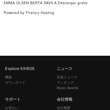
EMMA OLSEN BERTA DAVILA Descargar gratis
Powered by Firstory Hosting
Explore KKBOX
ニュース
機能
音楽ニュース
ダウンロード
ランキング
Music Awards
サポート
会社情報
お支払い
会社概要