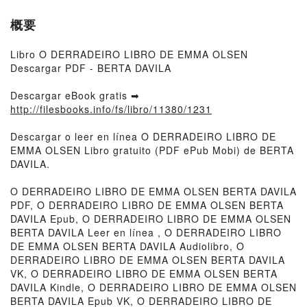
概要
Libro O DERRADEIRO LIBRO DE EMMA OLSEN
Descargar PDF - BERTA DAVILA
Descargar eBook gratis ➡
http://filesbooks.info/fs/libro/11380/1231
Descargar o leer en línea O DERRADEIRO LIBRO DE
EMMA OLSEN Libro gratuito (PDF ePub Mobi) de BERTA
DAVILA.
O DERRADEIRO LIBRO DE EMMA OLSEN BERTA DAVILA
PDF, O DERRADEIRO LIBRO DE EMMA OLSEN BERTA
DAVILA Epub, O DERRADEIRO LIBRO DE EMMA OLSEN
BERTA DAVILA Leer en línea , O DERRADEIRO LIBRO
DE EMMA OLSEN BERTA DAVILA Audiolibro, O
DERRADEIRO LIBRO DE EMMA OLSEN BERTA DAVILA
VK, O DERRADEIRO LIBRO DE EMMA OLSEN BERTA
DAVILA Kindle, O DERRADEIRO LIBRO DE EMMA OLSEN
BERTA DAVILA Epub VK, O DERRADEIRO LIBRO DE