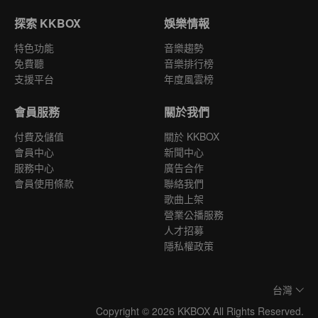
探索 KKBOX
娛樂情報
特色功能
音樂趨勢
免費聽
音樂排行榜
支援平台
年度風雲榜
會員服務
關於我們
付費及儲值
關於 KKBOX
會員中心
新聞中心
服務中心
廣告合作
會員使用條款
聯絡我們
歌曲上架
營業公播服務
人才招募
隱私權政策
台灣
Copyright © 2026 KKBOX All Rights Reserved.