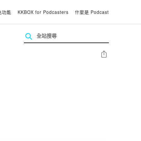
色功能
KKBOX for Podcasters
什麼是 Podcast
分享