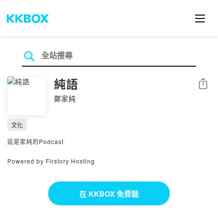
純語
分享
鄭家純
文化
這是家純的Podcast
Powered by Firstory Hosting
在 KKBOX 免費聽