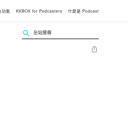
色功能
KKBOX for Podcasters
什麼是 Podcast
分享