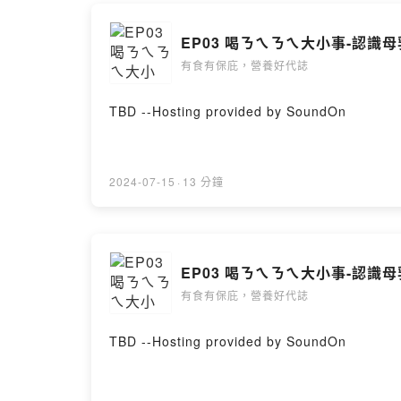
EP03 喝ㄋㄟㄋㄟ大小事-認識
有食有保庇，營養好代誌
TBD --Hosting provided by SoundOn
2024-07-15
·
13 分鐘
EP03 喝ㄋㄟㄋㄟ大小事-認識
有食有保庇，營養好代誌
TBD --Hosting provided by SoundOn