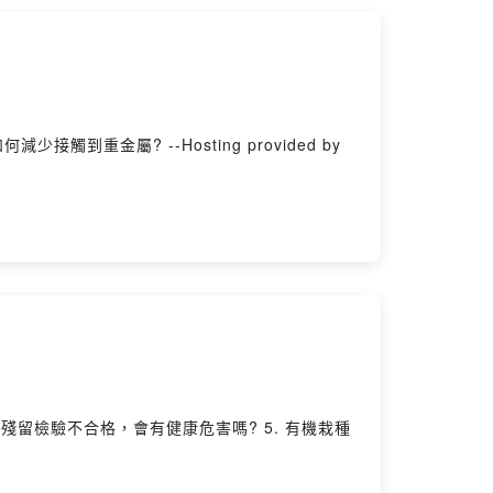
觸到重金屬? --Hosting provided by
農藥殘留檢驗不合格，會有健康危害嗎? 5. 有機栽種