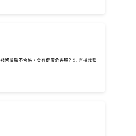
農藥殘留檢驗不合格，會有健康危害嗎? 5. 有機栽種