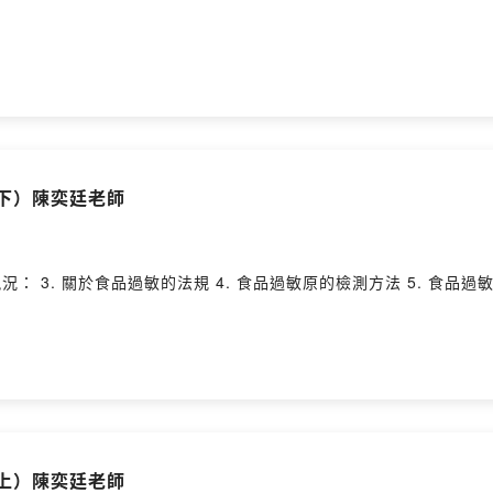
（下）陳奕廷老師
 3. 關於食品過敏的法規 4. 食品過敏原的檢測方法 5. 食品過敏研究的未來
（上）陳奕廷老師