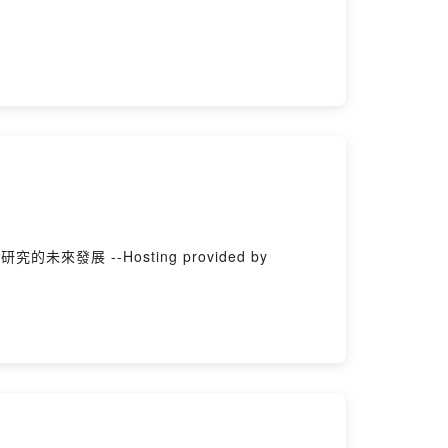
發展 --Hosting provided by