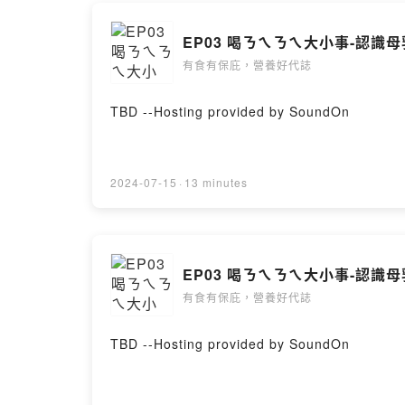
EP03 喝ㄋㄟㄋㄟ大小事-認識
有食有保庇，營養好代誌
TBD --Hosting provided by SoundOn
2024-07-15
·
13 minutes
EP03 喝ㄋㄟㄋㄟ大小事-認識
有食有保庇，營養好代誌
TBD --Hosting provided by SoundOn