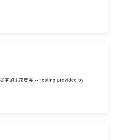
發展 --Hosting provided by