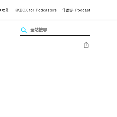
色功能
KKBOX for Podcasters
什麼是 Podcast
分享