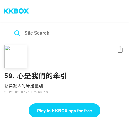
Share
59. 心是我們的牽引
寂寞旅人的床邊靈魂
2022-02-07
·
11 minutes
Play in KKBOX app for free