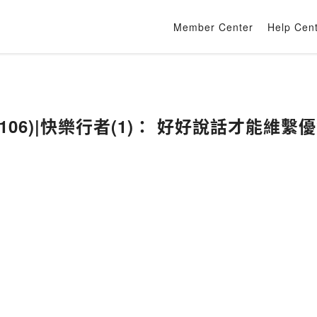
Member Center
Help Cen
106)|快樂行者(1)： 好好說話才能維