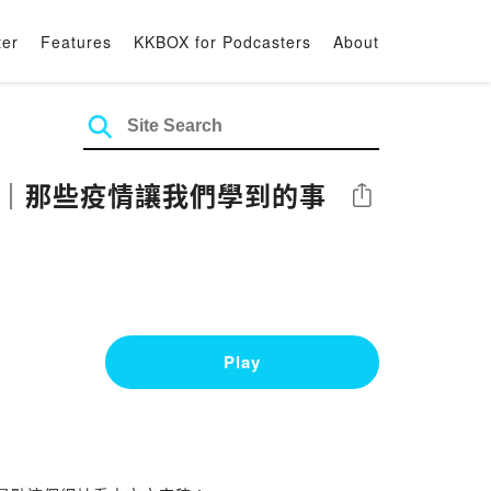
ter
Features
KKBOX for Podcasters
About
的話｜那些疫情讓我們學到的事
Share
Play