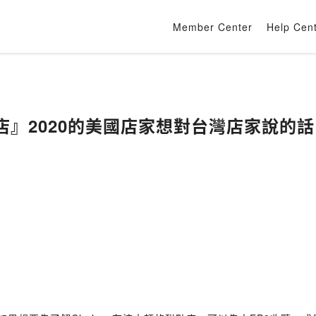
Member Center
Help Cen
你開店』2020的美國店家想對台灣店家說