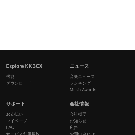
Explore KKBOX
ニュース
機能
音楽ニュース
ダウンロード
ランキング
Music Awards
サポート
会社情報
お支払い
会社概要
マイページ
お知らせ
FAQ
広告
サービス利用規約
お問い合わせ