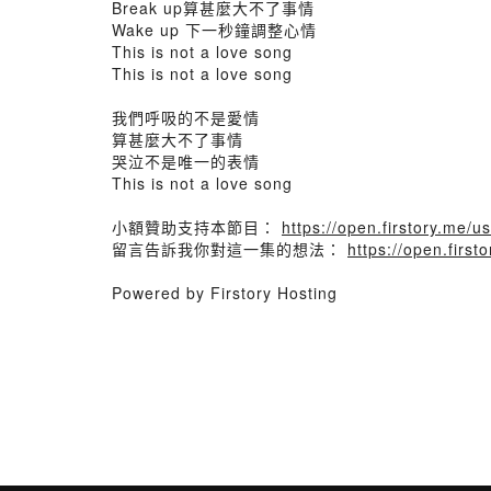
Break up算甚麼大不了事情
Wake up 下一秒鐘調整心情
This is not a love song
This is not a love song
我們呼吸的不是愛情
算甚麼大不了事情
哭泣不是唯一的表情
This is not a love song
小額贊助支持本節目：
https://open.firstory.me/
留言告訴我你對這一集的想法：
https://open.firs
Powered by Firstory Hosting