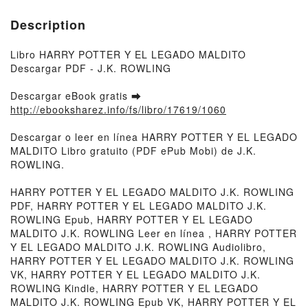
Description
Libro HARRY POTTER Y EL LEGADO MALDITO
Descargar PDF - J.K. ROWLING
Descargar eBook gratis ➡
http://ebooksharez.info/fs/libro/17619/1060
Descargar o leer en línea HARRY POTTER Y EL LEGADO
MALDITO Libro gratuito (PDF ePub Mobi) de J.K.
ROWLING.
HARRY POTTER Y EL LEGADO MALDITO J.K. ROWLING
PDF, HARRY POTTER Y EL LEGADO MALDITO J.K.
ROWLING Epub, HARRY POTTER Y EL LEGADO
MALDITO J.K. ROWLING Leer en línea , HARRY POTTER
Y EL LEGADO MALDITO J.K. ROWLING Audiolibro,
HARRY POTTER Y EL LEGADO MALDITO J.K. ROWLING
VK, HARRY POTTER Y EL LEGADO MALDITO J.K.
ROWLING Kindle, HARRY POTTER Y EL LEGADO
MALDITO J.K. ROWLING Epub VK, HARRY POTTER Y EL