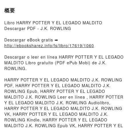
概要
Libro HARRY POTTER Y EL LEGADO MALDITO
Descargar PDF - J.K. ROWLING
Descargar eBook gratis ➡
http://ebooksharez.info/fs/libro/17619/1060
Descargar o leer en línea HARRY POTTER Y EL LEGADO
MALDITO Libro gratuito (PDF ePub Mobi) de J.K.
ROWLING.
HARRY POTTER Y EL LEGADO MALDITO J.K. ROWLING
PDF, HARRY POTTER Y EL LEGADO MALDITO J.K.
ROWLING Epub, HARRY POTTER Y EL LEGADO
MALDITO J.K. ROWLING Leer en línea , HARRY POTTER
Y EL LEGADO MALDITO J.K. ROWLING Audiolibro,
HARRY POTTER Y EL LEGADO MALDITO J.K. ROWLING
VK, HARRY POTTER Y EL LEGADO MALDITO J.K.
ROWLING Kindle, HARRY POTTER Y EL LEGADO
MALDITO J.K. ROWLING Epub VK, HARRY POTTER Y EL