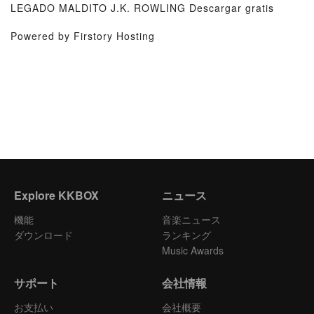
LEGADO MALDITO J.K. ROWLING Descargar gratis
Powered by Firstory Hosting
Explore KKBOX
ニュース
機能
音楽ニュース
ダウンロード
ランキング
Music Awards
サポート
会社情報
お支払い
会社概要