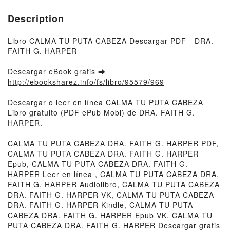
Description
Libro CALMA TU PUTA CABEZA Descargar PDF - DRA.
FAITH G. HARPER
Descargar eBook gratis ➡
http://ebooksharez.info/fs/libro/95579/969
Descargar o leer en línea CALMA TU PUTA CABEZA
Libro gratuito (PDF ePub Mobi) de DRA. FAITH G.
HARPER.
CALMA TU PUTA CABEZA DRA. FAITH G. HARPER PDF,
CALMA TU PUTA CABEZA DRA. FAITH G. HARPER
Epub, CALMA TU PUTA CABEZA DRA. FAITH G.
HARPER Leer en línea , CALMA TU PUTA CABEZA DRA.
FAITH G. HARPER Audiolibro, CALMA TU PUTA CABEZA
DRA. FAITH G. HARPER VK, CALMA TU PUTA CABEZA
DRA. FAITH G. HARPER Kindle, CALMA TU PUTA
CABEZA DRA. FAITH G. HARPER Epub VK, CALMA TU
PUTA CABEZA DRA. FAITH G. HARPER Descargar gratis