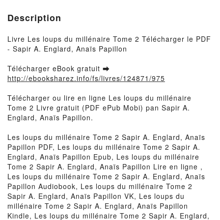
Description
Livre Les loups du millénaire Tome 2 Télécharger le PDF
- Sapir A. Englard, Anaïs Papillon
Télécharger eBook gratuit ➡
http://ebooksharez.info/fs/livres/124871/975
Télécharger ou lire en ligne Les loups du millénaire
Tome 2 Livre gratuit (PDF ePub Mobi) pan Sapir A.
Englard, Anaïs Papillon.
Les loups du millénaire Tome 2 Sapir A. Englard, Anaïs
Papillon PDF, Les loups du millénaire Tome 2 Sapir A.
Englard, Anaïs Papillon Epub, Les loups du millénaire
Tome 2 Sapir A. Englard, Anaïs Papillon Lire en ligne ,
Les loups du millénaire Tome 2 Sapir A. Englard, Anaïs
Papillon Audiobook, Les loups du millénaire Tome 2
Sapir A. Englard, Anaïs Papillon VK, Les loups du
millénaire Tome 2 Sapir A. Englard, Anaïs Papillon
Kindle, Les loups du millénaire Tome 2 Sapir A. Englard,