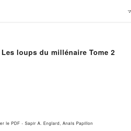
Les loups du millénaire Tome 2
er le PDF - Sapir A. Englard, Anaïs Papillon