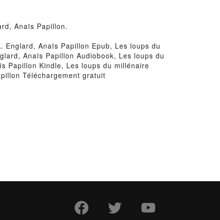
rd, Anaïs Papillon.
A. Englard, Anaïs Papillon Epub, Les loups du
nglard, Anaïs Papillon Audiobook, Les loups du
s Papillon Kindle, Les loups du millénaire
pillon Téléchargement gratuit