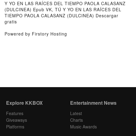
Y YO EN LAS RAÍCES DEL TIEMPO PAOLA CALASANZ
(DULCINEA) Epub VK, TÚ Y YO EN LAS RAÍCES DEL
TIEMPO PAOLA CALASANZ (DULCINEA) Descargar
gratis
Powered by Firstory Hosting
Explore KKBOX
Entertainment News
Features
Latest
Giveaways
Charts
Platforms
Music Awards