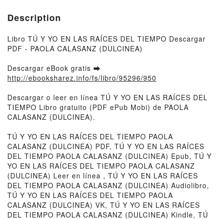
Description
Libro TÚ Y YO EN LAS RAÍCES DEL TIEMPO Descargar
PDF - PAOLA CALASANZ (DULCINEA)
Descargar eBook gratis ➡
http://ebooksharez.info/fs/libro/95296/950
Descargar o leer en línea TÚ Y YO EN LAS RAÍCES DEL
TIEMPO Libro gratuito (PDF ePub Mobi) de PAOLA
CALASANZ (DULCINEA).
TÚ Y YO EN LAS RAÍCES DEL TIEMPO PAOLA
CALASANZ (DULCINEA) PDF, TÚ Y YO EN LAS RAÍCES
DEL TIEMPO PAOLA CALASANZ (DULCINEA) Epub, TÚ Y
YO EN LAS RAÍCES DEL TIEMPO PAOLA CALASANZ
(DULCINEA) Leer en línea , TÚ Y YO EN LAS RAÍCES
DEL TIEMPO PAOLA CALASANZ (DULCINEA) Audiolibro,
TÚ Y YO EN LAS RAÍCES DEL TIEMPO PAOLA
CALASANZ (DULCINEA) VK, TÚ Y YO EN LAS RAÍCES
DEL TIEMPO PAOLA CALASANZ (DULCINEA) Kindle, TÚ