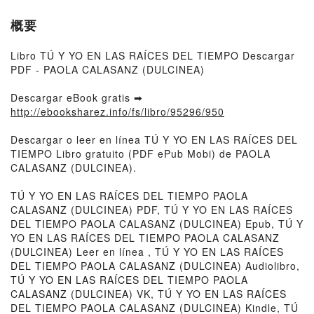
概要
Libro TÚ Y YO EN LAS RAÍCES DEL TIEMPO Descargar
PDF - PAOLA CALASANZ (DULCINEA)
Descargar eBook gratis ➡
http://ebooksharez.info/fs/libro/95296/950
Descargar o leer en línea TÚ Y YO EN LAS RAÍCES DEL
TIEMPO Libro gratuito (PDF ePub Mobi) de PAOLA
CALASANZ (DULCINEA).
TÚ Y YO EN LAS RAÍCES DEL TIEMPO PAOLA
CALASANZ (DULCINEA) PDF, TÚ Y YO EN LAS RAÍCES
DEL TIEMPO PAOLA CALASANZ (DULCINEA) Epub, TÚ Y
YO EN LAS RAÍCES DEL TIEMPO PAOLA CALASANZ
(DULCINEA) Leer en línea , TÚ Y YO EN LAS RAÍCES
DEL TIEMPO PAOLA CALASANZ (DULCINEA) Audiolibro,
TÚ Y YO EN LAS RAÍCES DEL TIEMPO PAOLA
CALASANZ (DULCINEA) VK, TÚ Y YO EN LAS RAÍCES
DEL TIEMPO PAOLA CALASANZ (DULCINEA) Kindle, TÚ