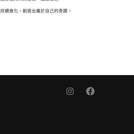
，持續進化，創造出屬於自己的奇蹟。