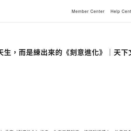
Member Center
Help Cen
生，而是練出來的《刻意進化》｜天下文化 