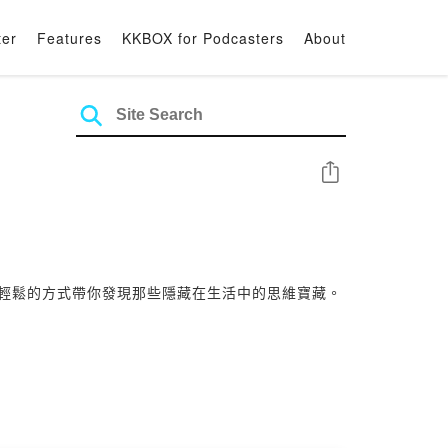
ter
Features
KKBOX for Podcasters
About
Share
用最輕鬆的方式帶你發現那些隱藏在生活中的思維寶藏。