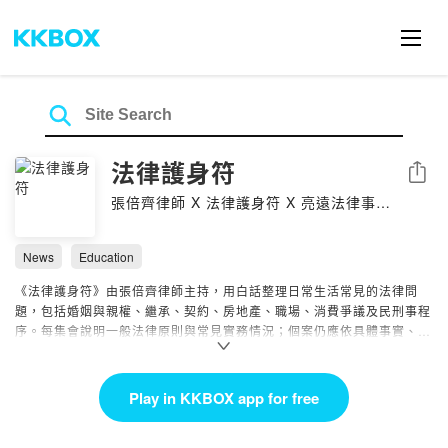
法律護身符
Share
張倍齊律師 X 法律護身符 X 亮遠法律事務
所
News
Education
《法律護身符》由張倍齊律師主持，用白話整理日常生活常見的法律問
題，包括婚姻與親權、繼承、契約、房地產、職場、消費爭議及民刑事程
序。每集會說明一般法律原則與常見實務情況；個案仍應依具體事實、證
據及當時有效法令判斷。
張倍齊律師現為亮遠法律事務所所長。節目每週二、五更新。
Play in KKBOX app for free
網站：
https://lylaw.tw