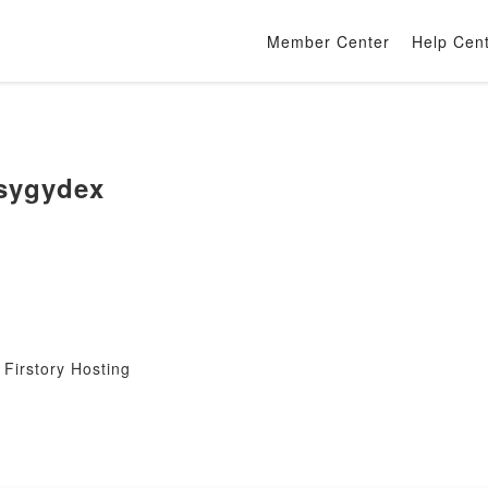
Member Center
Help Cen
sygydex
Firstory Hosting