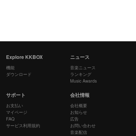
Explore KKBOX
ニュース
機能
音楽ニュース
ダウンロード
ランキング
Music Awards
サポート
会社情報
お支払い
会社概要
マイページ
お知らせ
FAQ
広告
サービス利用規約
お問い合わせ
音楽配信