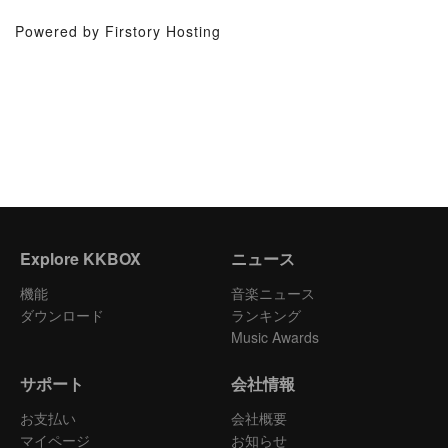
Powered by Firstory Hosting
Explore KKBOX
ニュース
機能
音楽ニュース
ダウンロード
ランキング
Music Awards
サポート
会社情報
お支払い
会社概要
マイページ
お知らせ