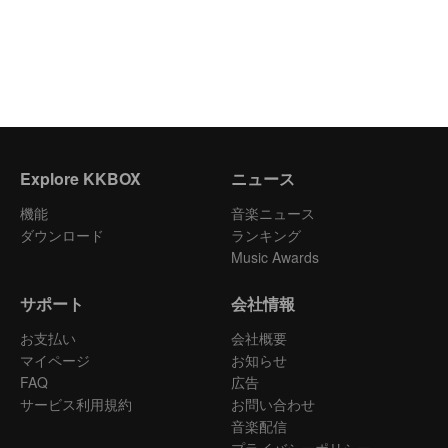
Explore KKBOX
ニュース
機能
音楽ニュース
ダウンロード
ランキング
Music Awards
サポート
会社情報
お支払い
会社概要
マイページ
お知らせ
FAQ
広告
サービス利用規約
お問い合わせ
音楽配信