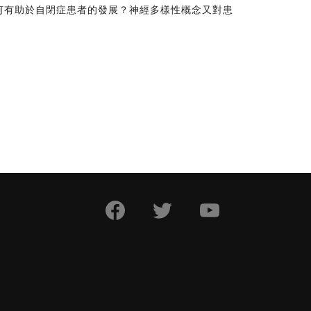
何有助於自閉症患者的發展？神經多樣性概念又對患