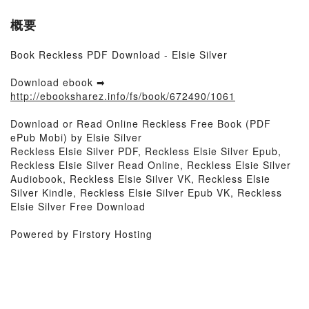
概要
Book Reckless PDF Download - Elsie Silver
Download ebook ➡
http://ebooksharez.info/fs/book/672490/1061
Download or Read Online Reckless Free Book (PDF
ePub Mobi) by Elsie Silver
Reckless Elsie Silver PDF, Reckless Elsie Silver Epub,
Reckless Elsie Silver Read Online, Reckless Elsie Silver
Audiobook, Reckless Elsie Silver VK, Reckless Elsie
Silver Kindle, Reckless Elsie Silver Epub VK, Reckless
Elsie Silver Free Download
Powered by Firstory Hosting