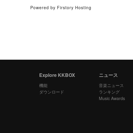
Powered by Firstory Hosting
Explore KKBOX
ニュース
機能
音楽ニュース
ダウンロード
ランキング
Music Awards