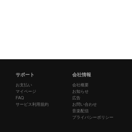
サポート
会社情報
お支払い
会社概要
マイページ
お知らせ
FAQ
広告
サービス利用規約
お問い合わせ
音楽配信
プライバシーポリシー