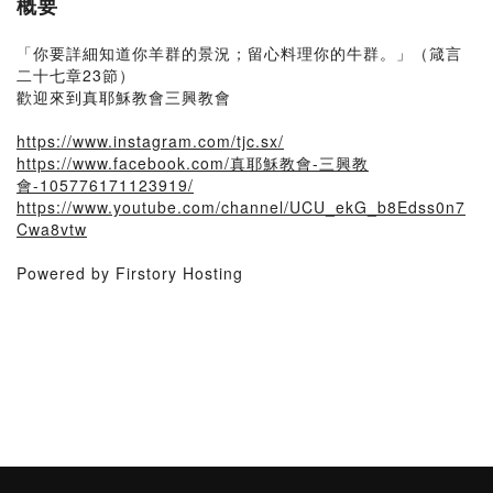
概要
「你要詳細知道你羊群的景況；留心料理你的牛群。」（箴言
二十七章23節）
歡迎來到真耶穌教會三興教會
https://www.instagram.com/tjc.sx/
https://www.facebook.com/真耶穌教會-三興教
會-105776171123919/
https://www.youtube.com/channel/UCU_ekG_b8Edss0n7
Cwa8vtw
Powered by Firstory Hosting