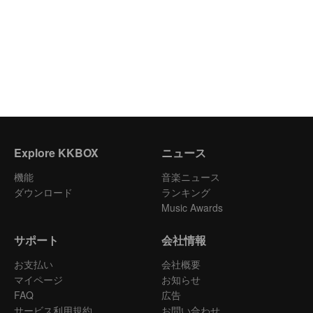
Explore KKBOX
ニュース
機能
音楽ニュース
ダウンロード
ランキング
Music Awards
サポート
会社情報
お支払い
会社概要
マイページ
お知らせ
FAQ
広告
サービス利用規約
お問い合わせ