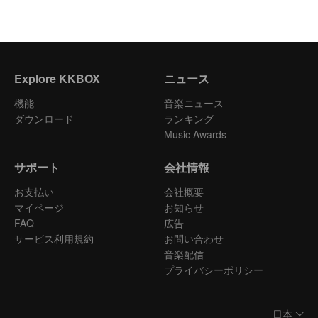
Explore KKBOX
ニュース
機能
音楽ニュース
ダウンロード
ランキング
Music Awards
サポート
会社情報
お支払い
会社概要
マイページ
お知らせ
FAQ
広告
サービス利用規約
お問い合わせ
音楽配信
プライバシーポリシー
日本